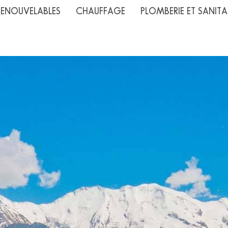
RENOUVELABLES
CHAUFFAGE
PLOMBERIE ET SANITA