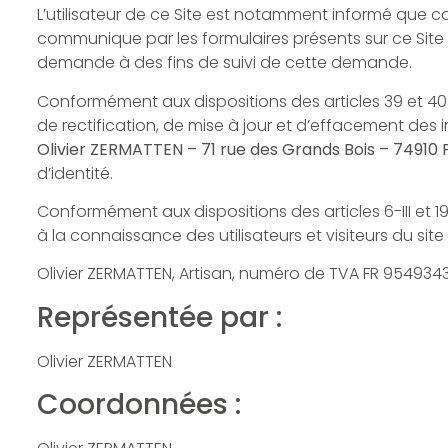
L’utilisateur de ce Site est notamment informé que con
communique par les formulaires présents sur ce Sit
demande à des fins de suivi de cette demande.
Conformément aux dispositions des articles 39 et 40 de 
de rectification, de mise à jour et d’effacement des 
Olivier ZERMATTEN – 71 rue des Grands Bois – 74910 
d’identité.
Conformément aux dispositions des articles 6-III et 1
à la connaissance des utilisateurs et visiteurs du site 
Olivier ZERMATTEN, Artisan, numéro de TVA FR 9549343
Représentée par :
Olivier ZERMATTEN
Coordonnées :