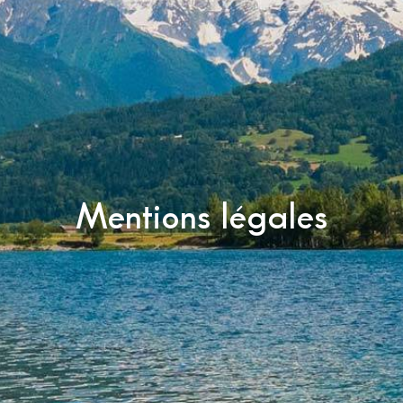
Mentions légales