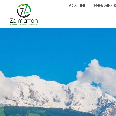
ACCUEIL
ÉNERGIES 